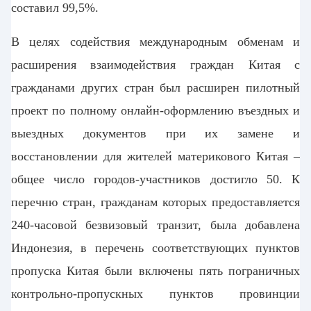
составил 99,5%.
В целях содействия международным обменам и
расширения взаимодействия граждан Китая с
гражданами других стран был расширен пилотный
проект по полному онлайн-оформлению въездных и
выездных документов при их замене и
восстановлении для жителей материкового Китая –
общее число городов-участников достигло 50. К
перечню стран, гражданам которых предоставляется
240-часовой безвизовый транзит, была добавлена
Индонезия, в перечень соответствующих пунктов
пропуска Китая были включены пять пограничных
контрольно-пропускных пунктов провинции