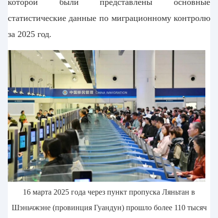
которой были представлены основные
статистические данные по миграционному контролю
за 2025 год.
16 марта 2025 года
через пункт пропуска Ляньтан в
Шэньчжэне (провинция Гуандун) прошло более 110 тысяч