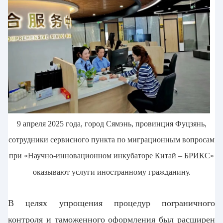
9 апреля 2025 года, город Сямэнь, провинция Фуцзянь,
сотрудники сервисного пункта по миграционным вопросам
при «Научно-инновационном инкубаторе Китай – БРИКС»
оказывают услуги иностранному гражданину.
В целях упрощения процедур пограничного
контроля и таможенного оформления был расширен