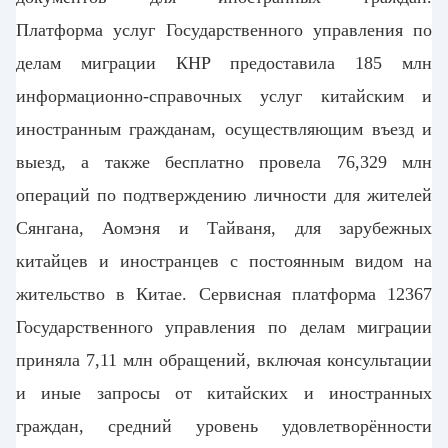
Платформа
услуг Государственного управления по
делам миграции КНР предоставила 185 млн
информационно-справочных услуг китайским и
иностранным гражданам, осуществляющим въезд и
выезд, а также бесплатно провела 76,329 млн
операций по подтверждению личности для жителей
Сянгана, Аомэня и Тайваня, для зарубежных
китайцев и иностранцев с постоянным видом на
жительство в Китае. Сервисная платформа 12367
Государственного управления по делам миграции
приняла 7,11 млн обращений, включая консультации
и иные запросы от китайских и иностранных
граждан, средний уровень удовлетворённости