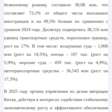
безвизовому режиму, составило 30,08 млн, что
составляет 73,1% от общего числа въехавших
иностранцев и на 49,5% больше по сравнению с
уровнем 2024 года. Досмотру подверглись 38,116 млн
единиц транспортных средств, пересекших границу,
рост на 17%. В том числе: воздушные суда – 1,006
млн (рост на 14,5%),
поезда
– 107 тыс. (рост на
5,9%), морские суда – 459 тыс. (рост на 4,9%),
автотранспортные средства
– 36,543 млн (рост на
17,3%).
В 2025 году органы управления по делам миграции
Китая, действуя в интересах содействия стабильному
экономическому росту и
эффективного обеспечения