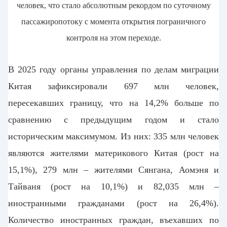
человек, что стало абсолютным рекордом по суточному
пассажиропотоку с момента открытия пограничного
контроля на этом переходе
.
В 2025 году органы управления по делам миграции
Китая зафиксировали 697 млн человек,
пересекавших границу, что на 14,2% больше по
сравнению с предыдущим годом и стало
историческим максимумом. Из них: 335 млн человек
являются жителями материкового Китая (рост на
15,1%), 279 млн
–
жителями Сянгана, Аомэня и
Тайваня (рост на 10,1%) и 82,035 млн –
иностранными гражданами (рост на
26,4%).
Количество иностранных граждан, въехавших по