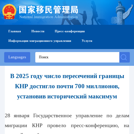
Главная
Новости
Пресс-конференции
Информация миграционного управления
Услуги
Languages
В 2025 году число пересечений
границы
КНР достигло почти 700 миллионов,
установив исторический максимум
28 января
Государственное управление по делам
миграции КНР
провело пресс-конференцию, на