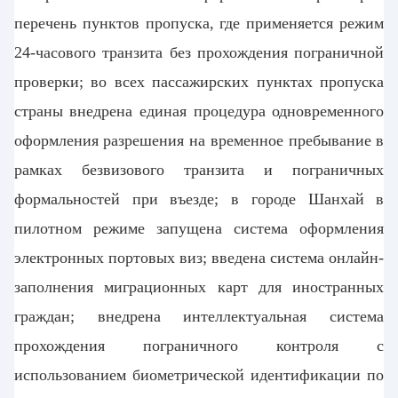
перечень пунктов пропуска, где применяется режим
24-часового транзита без прохождения пограничной
проверки;
во всех пассажирских пунктах пропуска
страны
внедрена единая процедура одновременного
оформления разрешения на временное пребывание в
рамках безвизового транзита и пограничных
формальностей при въезде; в городе Шанхай в
пилотном режиме запущена система оформления
электронных портовых виз; введена система онлайн-
заполнения миграционных карт для иностранных
граждан;
внедрена интеллектуальная система
прохождения пограничного контроля с
использованием биометрической идентификации по