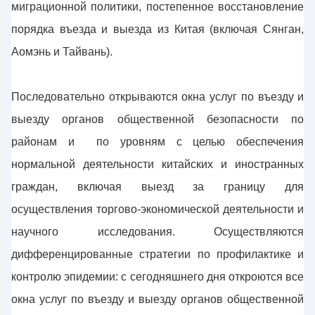
миграционной политики, постепенное восстановление
порядка въезда и выезда из Китая (включая Сянган,
Аомэнь и Тайвань).
Последовательно открываются окна услуг по въезду и
выезду органов общественной безопасности по
районам и по уровням с целью обеспечения
нормальной деятельности китайских и иностранных
граждан, включая выезд за границу для
осуществления торгово-экономической деятельности и
научного исследования. Осуществляются
дифференцированные стратегии по профилактике и
контролю эпидемии: с сегодняшнего дня откроются все
окна услуг по въезду и выезду органов общественной