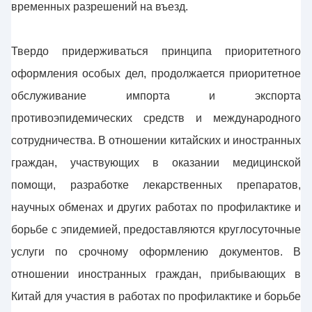
временных разрешений на въезд.
Твердо придерживаться принципа приоритетного
оформления особых дел, продолжается приоритетное
обслуживание импорта и экспорта
противоэпидемических средств и международного
сотрудничества. В отношении китайских и иностранных
граждан, участвующих в оказании медицинской
помощи, разработке лекарственных препаратов,
научных обменах и других работах по профилактике и
борьбе с эпидемией, предоставляются круглосуточные
услуги по срочному оформлению документов. В
отношении иностранных граждан, прибывающих в
Китай для участия в работах по профилактике и борьбе