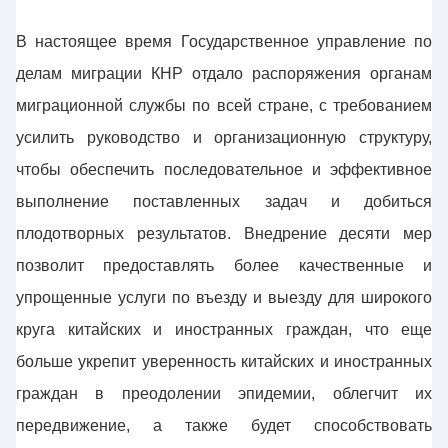
В настоящее время Государственное управление по
делам миграции КНР отдало распоряжения органам
миграционной службы по всей стране, с требованием
усилить руководство и организационную структуру,
чтобы обеспечить последовательное и эффективное
выполнение поставленных задач и добиться
плодотворных результатов. Внедрение десяти мер
позволит предоставлять более качественные и
упрощенные услуги по въезду и выезду для широкого
круга китайских и иностранных граждан, что еще
больше укрепит уверенность китайских и иностранных
граждан в преодолении эпидемии, облегчит их
передвижение, а также будет способствовать