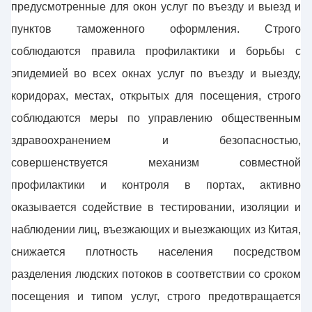
предусмотренные для окон услуг по въезду и выезд и
пунктов таможенного оформления. Строго
соблюдаются правила профилактики и борьбы с
эпидемией во всех окнах услуг по въезду и выезду,
коридорах, местах, открытых для посещения, строго
соблюдаются меры по управлению общественным
здравоохранением и безопасностью,
совершенствуется механизм совместной
профилактики и контроля в портах, активно
оказывается содействие в тестировании, изоляции и
наблюдении лиц, въезжающих и выезжающих из Китая,
снижается плотность населения посредством
разделения людских потоков в соответствии со сроком
посещения и типом услуг, строго предотвращается