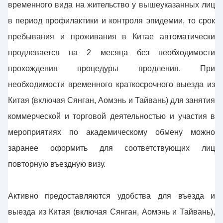
временного вида на жительство у вышеуказанных лиц
в период профилактики и контроля эпидемии, то срок
пребывания и проживания в Китае автоматически
продлевается на 2 месяца без необходимости
прохождения процедуры продления. При
необходимости временного краткосрочного выезда из
Китая (включая Сянган, Аомэнь и Тайвань) для занятия
коммерческой и торговой деятельностью и участия в
мероприятиях по академическому обмену можно
заранее оформить для соответствующих лиц
повторную въездную визу.
Активно предоставляются удобства для въезда и
выезда из Китая (включая Сянган, Аомэнь и Тайвань),