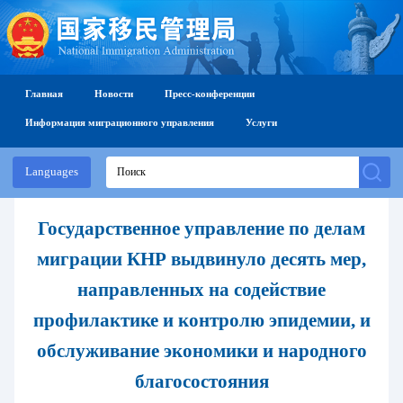
Главная
Новости
Пресс-конференции
Информация миграционного управления
Услуги
Languages
Государственное управление по делам
миграции КНР выдвинуло десять мер,
направленных на содействие
профилактике и контролю эпидемии, и
обслуживание экономики и народного
благосостояния