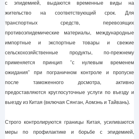
с эпидемией, выдаются временные виды на
жительство на соответствующий срок. Для
транспортных средств, перевозящих
противоэпидемические материалы, международные
импортные и экспортные товары и свежие
сельскохозяйственные продукты, по-прежнему
применяется принцип "с нулевым временем
ожидания" при пограничном контроле и пропуске
после таможенного досмотра, активно
предоставляются круглосуточные услуги по въезду и
выезду из Китая (включая Сянган, Аомэнь и Тайвань).
Строго контролируются границы Китая, усиливаются
меры по профилактике и борьбе с эпидемией,