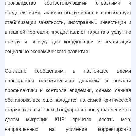
производства соответствующими отраслями и
предприятиями, активно обслуживает и способствует
стабилизации занятности, иностранных инвестиций и
внешней торговли, предоставляет гарантию услуг по
въезду и выезду для координации и реализации
социально-экономического развития.
Согласно сообщениям, в настоящее время
наблюдается положительная динамика в области
профилактики и контроля эпидемии, однако данная
обстановка все еще находится на самой критической
стадии, в связи с чем, Государственное управление по
делам миграции КНР приняло десять мер,
направленных на усиление корректировки