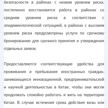
безопасности в районах с низким уровнем риска,
постепенно восстановится работа в районах со
средним уровнем риска в соответствии с
эпидемиологической ситуацией, в районах с высоким
уровнем риска предусмотрены услуги по срочному
бронированию для срочного принятия и утверждения
отдельных заявок.
Предоставляются соответствующие удобства для
проживания и пребывания иностранных граждан,
занимающихся инновационной, предпринимательской
и научной деятельностью в Китае, чтобы они могли
продолжать спокойно работать и жить на территории
Китая. В случае истечения срока действия визы или