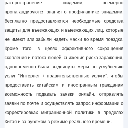
распространение эпидемии, всемерно
пропагандируются знания о профилактике эпидемии,
бесплатно предоставляются необходимые средства
защиты для въезжающих и выезжающих лиц, которые
не имеют или забыли надеть маски во время поездки.
Кроме того, в целях эффективного сокращения
скопления и потока людей, снижения риска заражения,
одновременно были выдвинуты меры по углублению
услуг "Интернет + правительственные услуги", чтобы
предоставить китайским и иностранным гражданам
возможность подавать заявки онлайн, отправлять
заявки по почте и осуществлять запрос информации о
корректировках миграционной политики в пределах
Китая и за рубежом в режиме реального времени.