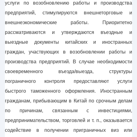
услуги по возобновлению работы и производства
предприятий, стимулируются внешнеторговые и
внешнеэкономические работы. Приоритетно
рассматриваются и утверждаются въездные и
выездные документы китайских и иностранных
граждан, участвующих в возобновлении работы и
производства предприятий. В случае необходимости
своевременного въезда/выезда, структуры
пограничного контроля предоставляют услуги
быстрого таможенного оформления. Иностранным
гражданам, прибывающим в Китай по срочным делам
по причинам, связанным с инвестициями,
предпринимательством, торговлей и т. п., оказывается
содействие в получении приграничных виз или