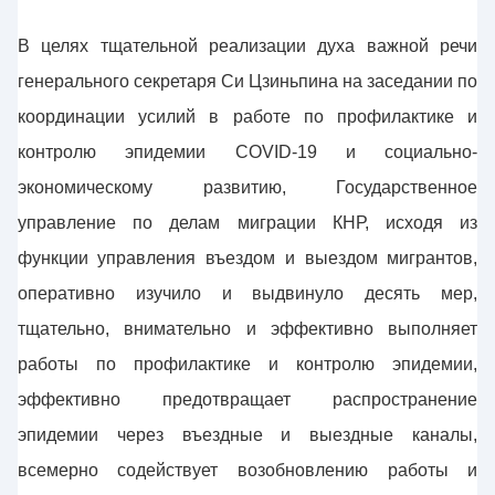
В целях тщательной реализации духа важной речи
генерального секретаря Си Цзиньпина на заседании по
координации усилий в работе по профилактике и
контролю эпидемии COVID-19 и социально-
экономическому развитию, Государственное
управление по делам миграции КНР, исходя из
функции управления въездом и выездом мигрантов,
оперативно изучило и выдвинуло десять мер,
тщательно, внимательно и эффективно выполняет
работы по профилактике и контролю эпидемии,
эффективно предотвращает распространение
эпидемии через въездные и выездные каналы,
всемерно содействует возобновлению работы и