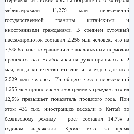
Первомая китайские органы пограничного контроля
зафиксировали 11,279 млн пересечений
государственной границы китайскими и
иностранными гражданами.
В среднем суточный
пассажиропоток составил 2,256 млн человек, что на
3,5% больше по сравнению с аналогичным периодом
прошлого года. Наибольшая нагрузка пришлась на 2
мая, когда количество въездов и выездов достигло
2,529 млн человек.
Из общего числа пересечений
1,255 млн пришлось на иностранных граждан, что на
12,5% превышает показатель прошлого года. При
этом 436 тыс. иностранцев въехали в Китай по
безвизовому режиму
–
рост составил 14,7% в
годовом выражении.
Кроме того, за время