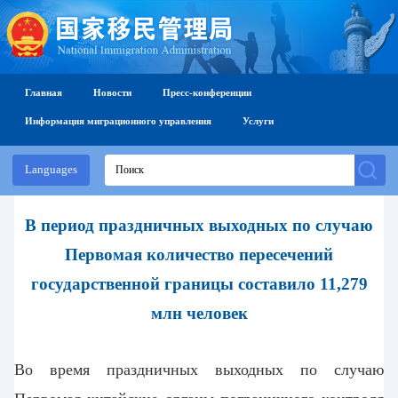
Главная
Новости
Пресс-конференции
Информация миграционного управления
Услуги
Languages
В период праздничных выходных по случаю
Первомая количество пересечений
государственной границы составило 11,279
млн человек
Во время
праздничных выходных по случаю