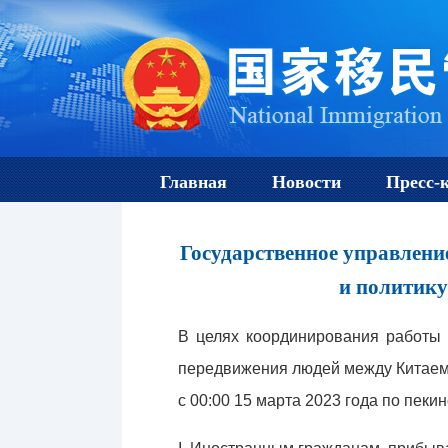
Главная
Новости
Пресс-
Государственное управлени
и политику
В целях координирования работы 
передвижения людей между Китаем
с 00:00 15 марта 2023 года по пеки