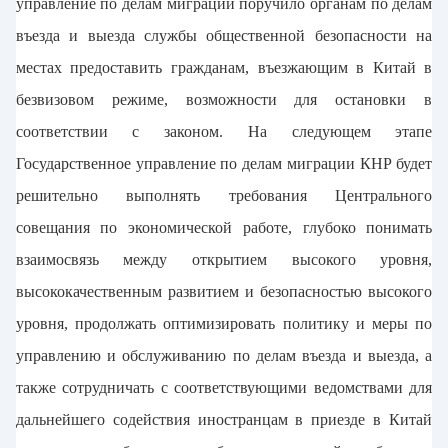
управление по делам миграции поручило органам по делам
въезда и выезда службы общественной безопасности на
местах предоставить гражданам, въезжающим в Китай в
безвизовом режиме, возможности для остановки в
соответствии с законом. На следующем этапе
Государственное управление по делам миграции КНР будет
решительно выполнять требования Центрального
совещания по экономической работе, глубоко понимать
взаимосвязь между открытием высокого уровня,
высококачественным развитием и безопасностью высокого
уровня, продолжать оптимизировать политику и меры по
управлению и обслуживанию по делам въезда и выезда, а
также сотрудничать с соответствующими ведомствами для
дальнейшего содействия иностранцам в приезде в Китай