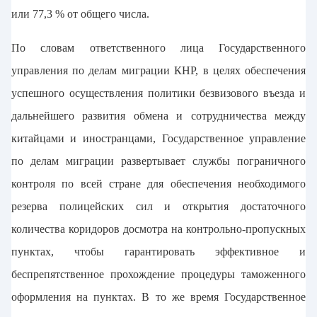
или 77,3 % от общего числа.
По словам ответственного лица Государственного
управления по делам миграции КНР, в целях обеспечения
успешного осуществления политики безвизового въезда и
дальнейшего развития обмена и сотрудничества между
китайцами и иностранцами, Государственное управление
по делам миграции развертывает службы пограничного
контроля по всей стране для обеспечения необходимого
резерва полицейских сил и открытия достаточного
количества коридоров досмотра на контрольно-пропускных
пунктах, чтобы гарантировать эффективное и
беспрепятственное прохождение процедуры таможенного
оформления на пунктах. В то же время Государственное