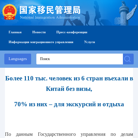
Главная
Новости
Пресс-конференции
Информация миграционного управления
Услуги
Languages
Более 110 тыс. человек из 6 стран въехали в
Китай без визы,
70% из них – для экскурсий и отдыха
По данным Государственного управления по делам