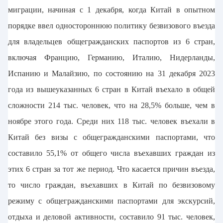
миграции, начиная с 1 декабря, когда Китай в опытном
порядке ввел одностороннюю политику безвизового въезда
для владельцев общегражданских паспортов из 6 стран,
включая Францию, Германию, Италию, Нидерланды,
Испанию и Малайзию, по состоянию на 31 декабря 2023
года из вышеуказанных 6 стран в Китай въехало в общей
сложности 214 тыс. человек, что на 28,5% больше, чем в
ноябре этого года. Среди них 118 тыс. человек въехали в
Китай без визы с общегражданскими паспортами, что
составило 55,1% от общего числа въехавших граждан из
этих 6 стран за тот же период. Что касается причин въезда,
то число граждан, въехавших в Китай по безвизовому
режиму с общегражданскими паспортами для экскурсий,
отдыха и деловой активности, составило 91 тыс. человек,