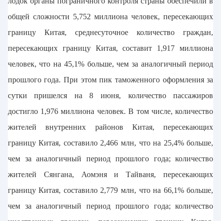
лодок органы пограничного контроля страны обеспечили в
общей сложности 5,752 миллиона человек, пересекающих
границу Китая, среднесуточное количество граждан,
пересекающих границу Китая, составит 1,917 миллиона
человек, что на 45,1% больше, чем за аналогичный период
прошлого года. При этом пик таможенного оформления за
сутки пришелся на 8 июня, количество пассажиров
достигло 1,976 миллиона человек. В том числе, количество
жителей внутренних районов Китая, пересекающих
границу Китая, составило 2,466 млн, что на 25,4% больше,
чем за аналогичный период прошлого года; количество
жителей Сянгана, Аомэня и Тайваня, пересекающих
границу Китая, составило 2,779 млн, что на 66,1% больше,
чем за аналогичный период прошлого года; количество