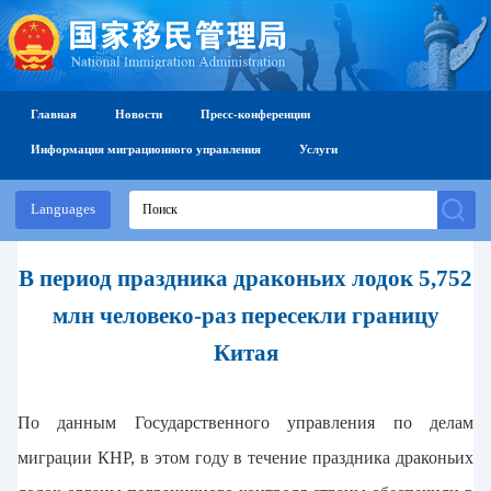
Главная
Новости
Пресс-конференции
Информация миграционного управления
Услуги
Languages
В период праздника драконьих лодок 5,752
млн человеко-раз пересекли границу
Китая
По данным Государственного управления по делам
миграции КНР, в этом году в течение праздника драконьих