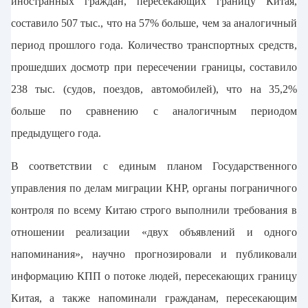
иностранных граждан, пересекающих границу Китая,
составило 507 тыс., что на 57% больше, чем за аналогичный
период прошлого года. Количество транспортных средств,
прошедших досмотр при пересечении границы, составило
238 тыс. (судов, поездов, автомобилей), что на 35,2%
больше по сравнению с аналогичным периодом
предыдущего года.
В соответствии с единым планом Государственного
управления по делам миграции КНР, органы пограничного
контроля по всему Китаю строго выполнили требования в
отношении реализации «двух объявлений и одного
напоминания», научно прогнозировали и публиковали
информацию КПП о потоке людей, пересекающих границу
Китая, а также напоминали гражданам, пересекающим