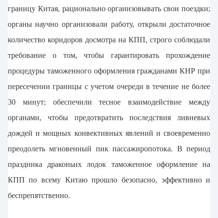
границу Китая, рационально организовывать свои поездки;
органы научно организовали работу, открыли достаточное
количество коридоров досмотра на КПП, строго соблюдали
требование о том, чтобы гарантировать прохождение
процедуры таможенного оформления гражданами КНР при
пересечении границы с учетом очереди в течение не более
30 минут; обеспечили тесное взаимодействие между
органами, чтобы предотвратить последствия ливневых
дождей и мощных конвективных явлений и своевременно
преодолеть мгновенный пик пассажиропотока. В период
праздника драконьих лодок таможенное оформление на
КПП по всему Китаю прошло безопасно, эффективно и
беспрепятственно.