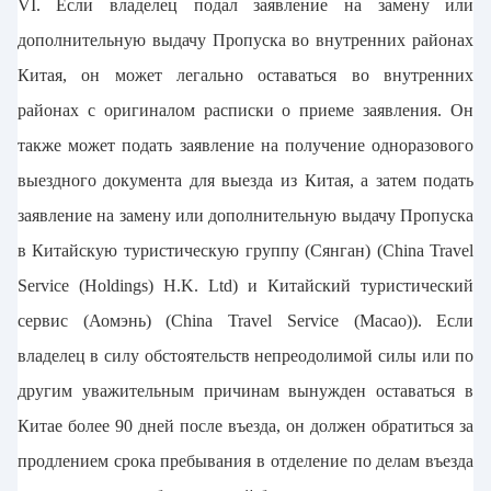
VI. Если владелец подал заявление на замену или
дополнительную выдачу Пропуска во внутренних районах
Китая, он может легально оставаться во внутренних
районах с оригиналом расписки о приеме заявления. Он
также может подать заявление на получение одноразового
выездного документа для выезда из Китая, а затем подать
заявление на замену или дополнительную выдачу Пропуска
в Китайскую туристическую группу (Сянган) (China Travel
Service (Holdings) H.K. Ltd) и Китайский туристический
сервис (Аомэнь) (China Travel Service (Macao)). Если
владелец в силу обстоятельств непреодолимой силы или по
другим уважительным причинам вынужден оставаться в
Китае более 90 дней после въезда, он должен обратиться за
продлением срока пребывания в отделение по делам въезда