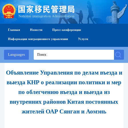
Главная
Новости
Пресс-конференции
Информация миграционного управления
Услуги
Languages
Объявление Управления по делам въезда и
выезда КНР о реализации политики и мер
по облегчению въезда и выезда из
внутренних районов Китая постоянных
жителей ОАР Сянган и Аомэнь