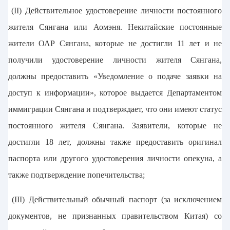
(II) Действительное удостоверение личности постоянного
жителя Сянгана или Аомэня. Некитайские постоянные
жители ОАР Сянгана, которые не достигли 11 лет и не
получили удостоверение личности жителя Сянгана,
должны предоставить «Уведомление о подаче заявки на
доступ к информации», которое выдается Департаментом
иммиграции Сянгана и подтверждает, что они имеют статус
постоянного жителя Сянгана. Заявители, которые не
достигли 18 лет, должны также предоставить оригинал
паспорта или другого удостоверения личности опекуна, а
также подтверждение попечительства;
(III) Действительный обычный паспорт (за исключением
документов, не признанных правительством Китая) со