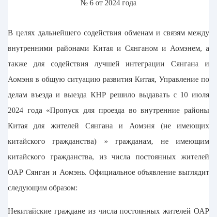
№ 6 от 2024 года
В целях дальнейшего содействия обменам и связям между
внутренними районами Китая и Сянганом и Аомэнем, а
также для содействия лучшей интеграции Сянгана и
Аомэня в общую ситуацию развития Китая, Управление по
делам въезда и выезда КНР решило выдавать с 10 июля
2024 года «Пропуск для проезда во внутренние районы
Китая для жителей Сянгана и Аомэня (не имеющих
китайского гражданства) » гражданам, не имеющим
китайского гражданства, из числа постоянных жителей
ОАР Сянган и Аомэнь. Официальное объявление выглядит
следующим образом:
Некитайские граждане из числа постоянных жителей ОАР