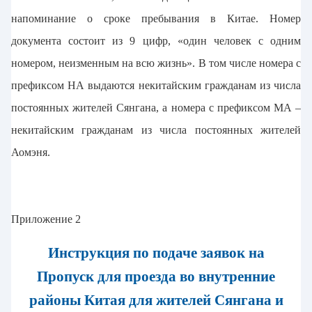
напоминание о сроке пребывания в Китае. Номер
документа состоит из 9 цифр, «один человек с одним
номером, неизменным на всю жизнь». В том числе номера с
префиксом HA выдаются некитайским гражданам из числа
постоянных жителей Сянгана, а номера с префиксом MA –
некитайским гражданам из числа постоянных жителей
Аомэня.
Приложение 2
Инструкция по подаче заявок на
Пропуск для проезда во внутренние
районы Китая для жителей Сянгана и