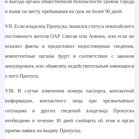
и выезда органа общественной безопасности уровня города
и выше по месту пребывания на срок не более 90 дней.
VII. Если владелец Пропуска лишился статуса некитайского
постоянного жителя ОАР Сянган или Аомэнь, или если он
исказил факты и предоставил недостоверные сведения,
компетентные органы будут в соответствии с законом
аннулировать или объявлять недействительным имеющееся
у него Пропуск.
VIII. В случае изменения номера паспорта, контактной
информации, контактного лица при чрезвычайных
ситуациях и других сведений владельцу Пропуска
необходимо в течение 30 дней сообщить об этом в орган
приема заявки на выдачу Пропуска.