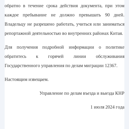
обратно в течение срока действия документа, при этом
каждое пребывание не должно превышать 90 дней.
Владельцу не разрешено работать, учиться или заниматься
репортажной деятельностью во внутренних районах Китая.
Для получения подробной информации о политике
обратитесь к горячей линии обслуживания
Государственного управления по делам миграции 12367.
Настоящим извещаем.
Управление по делам въезда и выезда КНР
1 июля 2024 года