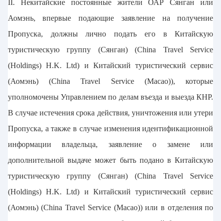
II. Некитайские постоянные жители ОАР Сянган или
Аомэнь, впервые подающие заявление на получение
Пропуска, должны лично подать его в Китайскую
туристическую группу (Сянган) (China Travel Service
(Holdings) H.K. Ltd) и Китайский туристический сервис
(Аомэнь) (China Travel Service (Macao)), которые
уполномочены Управлением по делам въезда и выезда КНР.
В случае истечения срока действия, уничтожения или утери
Пропуска, а также в случае изменения идентификационной
информации владельца, заявление о замене или
дополнительной выдаче может быть подано в Китайскую
туристическую группу (Сянган) (China Travel Service
(Holdings) H.K. Ltd) и Китайский туристический сервис
(Аомэнь) (China Travel Service (Macao)) или в отделения по