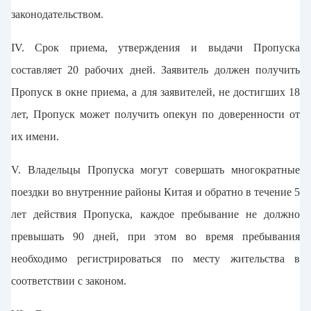
законодательством.
IV. Срок приема, утверждения и выдачи Пропуска
составляет 20 рабочих дней. Заявитель должен получить
Пропуск в окне приема, а для заявителей, не достигших 18
лет, Пропуск может получить опекун по доверенности от
их имени.
V. Владельцы Пропуска могут совершать многократные
поездки во внутренние районы Китая и обратно в течение 5
лет действия Пропуска, каждое пребывание не должно
превышать 90 дней, при этом во время пребывания
необходимо регистрироваться по месту жительства в
соответствии с законом.