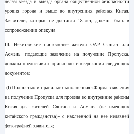
делам въезда и выезда органа общественной безопасности
уровня города и выше во внутренних районах Китая.
Заявители, которые не достигли 18 лет, должны быть в
сопровождении опекуна.
III. Некитайские постоянные жители ОАР Сянган или
Аомэнь, подающие заявление на получение Пропуска,
должны предоставить оригиналы и ксерокопии следующих
документов:
(I) Полностью и правильно заполненная «Форма заявления
на получение Пропуска для проезда во внутренние районы
Китая для жителей Сянгана и Аомэня (не имеющих
китайского гражданства)» с наклеенной на нее недавней
фотографией заявителя;