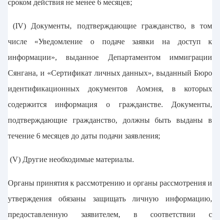
сроком действия не менее 6 месяцев;
(IV) Документы, подтверждающие гражданство, в том
числе «Уведомление о подаче заявки на доступ к
информации», выданное Департаментом иммиграции
Сянгана, и «Сертификат личных данных», выданный Бюро
идентификационных документов Аомэня, в которых
содержится информация о гражданстве. Документы,
подтверждающие гражданство, должны быть выданы в
течение 6 месяцев до даты подачи заявления;
(V) Другие необходимые материалы.
Органы принятия к рассмотрению и органы рассмотрения и
утверждения обязаны защищать личную информацию,
предоставленную заявителем, в соответствии с