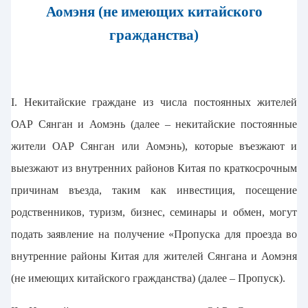
Аомэня (не имеющих китайского
гражданства)
I. Некитайские граждане из числа постоянных жителей
ОАР Сянган и Аомэнь (далее – некитайские постоянные
жители ОАР Сянган или Аомэнь), которые въезжают и
выезжают из внутренних районов Китая по краткосрочным
причинам въезда, таким как инвестиция, посещение
родственников, туризм, бизнес, семинары и обмен, могут
подать заявление на получение «Пропуска для проезда во
внутренние районы Китая для жителей Сянгана и Аомэня
(не имеющих китайского гражданства) (далее – Пропуск).