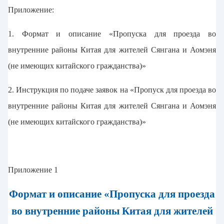
Приложение:
1. Формат и описание «Пропуска для проезда во
внутренние районы Китая для жителей Сянгана и Аомэня
(не имеющих китайского гражданства)»
2. Инструкция по подаче заявок на «Пропуск для проезда во
внутренние районы Китая для жителей Сянгана и Аомэня
(не имеющих китайского гражданства)»
Приложение 1
Формат и описание «Пропуска для проезда
во внутренние районы Китая для жителей