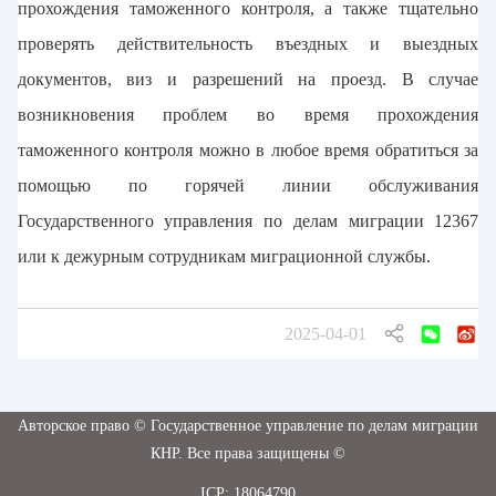
прохождения таможенного контроля, а также тщательно
проверять действительность въездных и выездных
документов, виз и разрешений на проезд. В случае
возникновения проблем во время прохождения
таможенного контроля можно в любое время обратиться за
помощью по горячей линии обслуживания
Государственного управления по делам миграции 12367
или к дежурным сотрудникам миграционной службы.
2025-04-01
Авторское право © Государственное управление по делам миграции
КНР. Все права защищены ©
ICP: 18064790