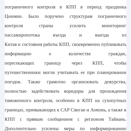
пограничного контроля в КПП в период праздника
Цинмин. Было поручено структурам пограничного
контроля страны усилить мониторинг
пассажиропотока въезда и выезда из
Китая и состояния работы КПП, своевременно публиковать
информацию о количестве граждан,
пересекающих границу через КПП, чтобы
путешественники могли учитывать ее при планировании
поездок. Также грамотно организовать дежурства,
полностью задействовать коридоры для прохождения
таможенного контроля, особенно в КПП на сухопутных
границах, примыкающих к САР Сянган и Аомэнь, а также в
КПП с прямым сообщением с регионом Тайвань.
Дополнительно усилены меры по информированию