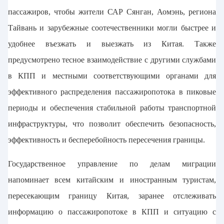
пассажиров, чтобы жители САР Сянган, Аомэнь, региона
Тайвань и зарубежные соотечественники могли быстрее и
удобнее въезжать и выезжать из Китая. Также
предусмотрено тесное взаимодействие с другими службами
в КПП и местными соответствующими органами для
эффективного распределения пассажиропотока в пиковые
периоды и обеспечения стабильной работы транспортной
инфраструктуры, что позволит обеспечить безопасность,
эффективность и бесперебойность пересечения границы.
Государственное управление по делам миграции
напоминает всем китайским и иностранным туристам,
пересекающим границу Китая, заранее отслеживать
информацию о пассажиропотоке в КПП и ситуацию с