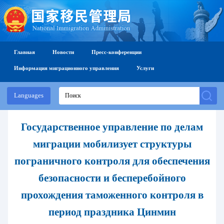
Главная
Новости
Пресс-конференции
Информация миграционного управления
Услуги
Languages
Государственное управление по делам
миграции мобилизует структуры
пограничного контроля для обеспечения
безопасности и бесперебойного
прохождения таможенного контроля в
период праздника Цинмин