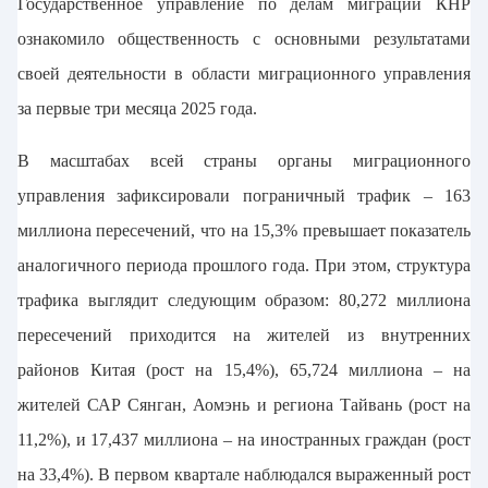
Государственное управление по делам миграции КНР
ознакомило общественность с основными результатами
своей деятельности в области миграционного управления
за первые три месяца 2025 года.
В масштабах всей страны органы миграционного
управления зафиксировали пограничный трафик – 163
миллиона пересечений, что на 15,3% превышает показатель
аналогичного периода прошлого года. При этом, структура
трафика выглядит следующим образом: 80,272 миллиона
пересечений приходится на жителей из внутренних
районов Китая (рост на 15,4%), 65,724 миллиона – на
жителей САР Сянган, Аомэнь и региона Тайвань (рост на
11,2%), и 17,437 миллиона – на иностранных граждан (рост
на 33,4%). В первом квартале наблюдался выраженный рост