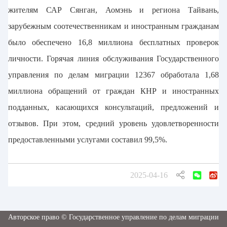
жителям САР Сянган, Аомэнь и региона Тайвань,
зарубежным соотечественникам и иностранным гражданам
было обеспечено 16,8 миллиона бесплатных проверок
личности. Горячая линия обслуживания Государственного
управления по делам миграции 12367 обработала 1,68
миллиона обращений от граждан КНР и иностранных
подданных, касающихся консультаций, предложений и
отзывов. При этом, средний уровень удовлетворенности
предоставленными услугами составил 99,5%.
2025-04-16
Авторское право © Государственное управление по делам миграции