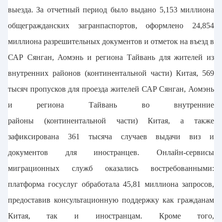
выезда. За отчетный период было выдано 5,153 миллиона
общегражданских загранпаспортов, оформлено 24,854
миллиона разрешительных документов и отметок на въезд в
САР Сянган, Аомэнь и региона Тайвань для жителей из
внутренних районов (континентальной части) Китая, 569
тысяч пропусков для проезда жителей САР Сянган, Аомэнь
и региона Тайвань во внутренние
районы (континентальной части) Китая, а также
зафиксирована 361 тысяча случаев выдачи виз и
документов для иностранцев. Онлайн-сервисы
миграционных служб оказались востребованными:
платформа госуслуг обработала 45,81 миллиона запросов,
предоставив консультационную поддержку как гражданам
Китая, так и иностранцам. Кроме того,