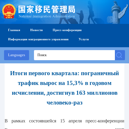
Главная
Новости
Пресс-конференции
Информация миграционного управления
Услуги
Languages
Итоги первого квартала: пограничный
трафик вырос на 15,3% в годовом
исчислении, достигнув 163 миллионов
человеко-раз
В рамках состоявшейся 15 апреля пресс-конференции