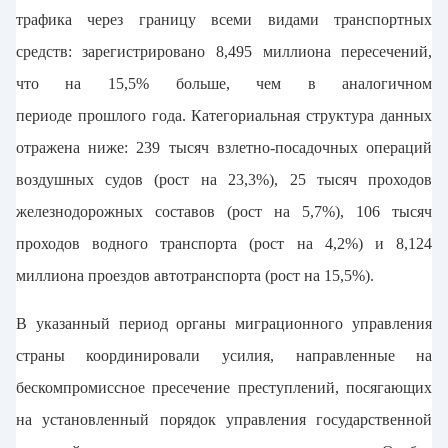
трафика через границу всеми видами транспортных
средств: зарегистрировано 8,495 миллиона пересечений,
что на 15,5% больше, чем в аналогичном
периоде прошлого года. Категориальная структура данных
отражена ниже: 239 тысяч взлетно-посадочных операций
воздушных судов (рост на 23,3%), 25 тысяч проходов
железнодорожных составов (рост на 5,7%), 106 тысяч
проходов водного транспорта (рост на 4,2%) и 8,124
миллиона проездов автотранспорта (рост на 15,5%).
В указанный период органы миграционного управления
страны координировали усилия, направленные на
бескомпромиссное пресечение преступлений, посягающих
на установленный порядок управления государственной