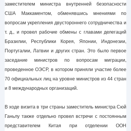
заместителем министра внутренней безопасности
США Маккаментом, обменявшись мнениями по
вопросам укрепления двустороннего сотрудничества и
т. д., и провел рабочие обмены с главами делегаций
Бразилии, Республики Корея, Японии, Индонезии,
Португалии, Латвии и других стран. Это было первое
заседание министров по вопросам миграции,
проведенное ОЭСР, в котором приняли участие более
70 официальных лиц на уровне министров из 44 стран
и 8 международных организаций.
В ходе визита в три страны заместитель министра Сюй
Ганьлу также отдельно провел встречи с постоянным
представителем Китая при отделении ООН