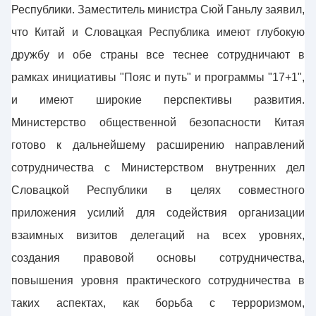
Республики. Заместитель министра Сюй Ганьлу заявил,
что Китай и Словацкая Республика имеют глубокую
дружбу и обе страны все теснее сотрудничают в
рамках инициативы "Пояс и путь" и программы "17+1",
и имеют широкие перспективы развития.
Министерство общественной безопасности Китая
готово к дальнейшему расширению направлений
сотрудничества с Министерством внутренних дел
Словацкой Республики в целях совместного
приложения усилий для содействия организации
взаимных визитов делегаций на всех уровнях,
создания правовой основы сотрудничества,
повышения уровня практического сотрудничества в
таких аспектах, как борьба с терроризмом,