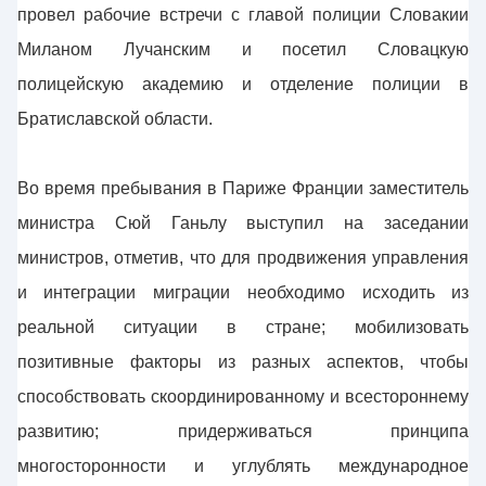
провел рабочие встречи с главой полиции Словакии
Миланом Лучанским и посетил Словацкую
полицейскую академию и отделение полиции в
Братиславской области.
Во время пребывания в Париже Франции заместитель
министра Сюй Ганьлу выступил на заседании
министров, отметив, что для продвижения управления
и интеграции миграции необходимо исходить из
реальной ситуации в стране; мобилизовать
позитивные факторы из разных аспектов, чтобы
способствовать скоординированному и всестороннему
развитию; придерживаться принципа
многосторонности и углублять международное