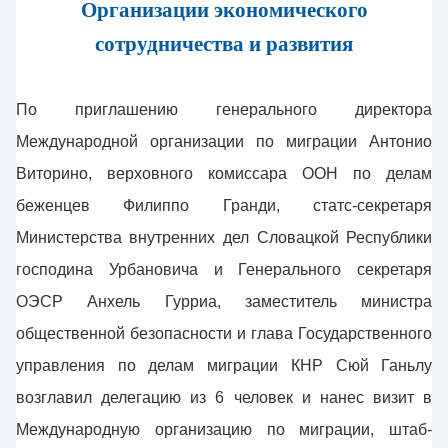
Организации экономического
сотрудничества и развития
По приглашению генерального директора
Международной организации по миграции Антонио
Виторино, верховного комиссара ООН по делам
беженцев Филиппо Гранди, статс-секретаря
Министерства внутренних дел Словацкой Республики
господина Урбановича и Генерального секретаря
ОЭСР Анхель Гурриа, заместитель министра
общественной безопасности и глава Государственного
управления по делам миграции КНР Сюй Ганьлу
возглавил делегацию из 6 человек и нанес визит в
Международную организацию по миграции, штаб-