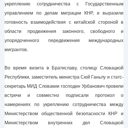
укреплению сотрудничества с Государственным
управлением по делам миграции КНР, и выразили
готовность взаимодействия с китайской стороной в
области продвижения законного, свободного и
упорядоченного передвижения международных
мигрантов.
Во время визита в Братиславу, столицу Словацкой
Республики, заместитель министра Сюй Ганьлу и статс-
секретарь МИД Словакии господин Урбанович провели
встречи и совместно подписали протокол о
намерениях по укреплению сотрудничества между
Министерством общественной безопасности КНР и
Министерством внутренних дел Словацкой