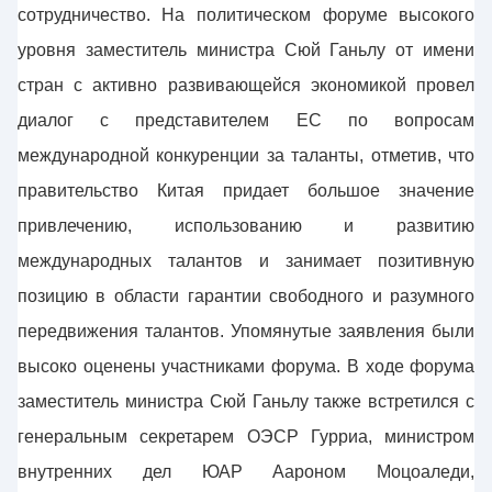
сотрудничество. На политическом форуме высокого
уровня заместитель министра Сюй Ганьлу от имени
стран с активно развивающейся экономикой провел
диалог с представителем ЕС по вопросам
международной конкуренции за таланты, отметив, что
правительство Китая придает большое значение
привлечению, использованию и развитию
международных талантов и занимает позитивную
позицию в области гарантии свободного и разумного
передвижения талантов. Упомянутые заявления были
высоко оценены участниками форума. В ходе форума
заместитель министра Сюй Ганьлу также встретился с
генеральным секретарем ОЭСР Гурриа, министром
внутренних дел ЮАР Аароном Моцоаледи,