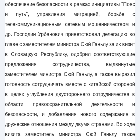
обеспечение безопасности в рамках инициативы "Пояс
и путь", управления миграцией, борьбе с
телекоммуникационным сетевым мошенничеством и
др. Господин Урбанович приветствовал делегацию во
главе с заместителем министра Сюй Ганьлу за их визит
в Словацкую Республику, одобрил соответствующие
предложения сотрудничества, выдвинутые
заместителем министра Сюй Ганьлу, а также выразил
готовность сотрудничать вместе с китайской стороной
в целях углубления двустороннего сотрудничества в
области правоохранительной деятельности и
безопасности, и добавления нового содержания в
дружеские отношения между двумя странами. Во ходе
визита заместитель министра Сюй Ганьлу также