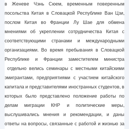
в Женеве Чэнь Сюем, временным поверенным
посольства Китая в Словацкой Республике Ван Цзи,
послом Китая во Франции Лу Шае для обмена
мнениями об укреплении сотрудничества Китая с
соответствующими странами и международными
организациями. Во время пребывания в Словацкой
Республике и Франции заместителем министра
отдельно велись семинары с местными китайскими
эмигрантами, предприятиями с участием китайского
капитала и представителями иностранных студентов, в
которых было представлено положение работы по
делам миграции КНР и политические меры,
выслушивались мнения и рекомендации, и даны
ответы на вопросы, связанные с работой и жизнью за