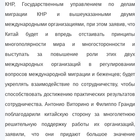
КНР, Государственным управлением по делам
миграции КНР и вышеуказанными двумя
международными организациями, при этом заявив, что
Китай будет и впредь отстаивать принципы
многополярности мира и многосторонности и
выступать за повышение роли этих двух
международных организаций в регулировании
вопросов международной миграции и беженцев; будет
укреплять взаимодействие по сотрудничеству, чтобы
способствовать достижению практических результатов
сотрудничества. Антонио Виторино и Филиппо Гранди
поблагодарили китайскую сторону за многолетнюю
решительную поддержку работы их организаций,
заявили, что они придают большое значение