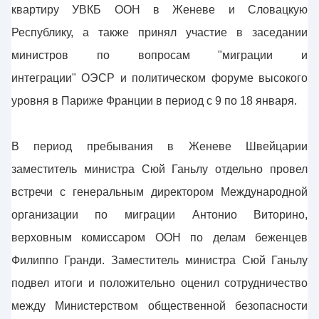
квартиру УВКБ ООН в Женеве и Словацкую
Республику, а также принял участие в заседании
министров по вопросам "миграции и
интеграции" ОЭСР и политическом форуме высокого
уровня в Париже Франции в период с 9 по 18 января.
В период пребывания в Женеве Швейцарии
заместитель министра Сюй Ганьлу отдельно провел
встречи с генеральным директором Международной
организации по миграции Антонио Виторино,
верховным комиссаром ООН по делам беженцев
Филиппо Гранди. Заместитель министра Сюй Ганьлу
подвел итоги и положительно оценил сотрудничество
между Министерством общественной безопасности