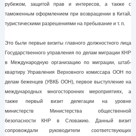
рубежом, защитой прав и интересов, а также с
таможенным оформлением при возвращении в Китай,
туристическими разрешениями на пребывание и т. п.
Это были первые визиты главного должностного лица
Государственного управления по делам миграции КНР
в Международную организацию по миграции, штаб-
квартиру Управления Верховного комиссара ООН по
делам беженцев (УВКБ ООН), первое выступление на
международных многосторонних мероприятиях, а
также первый визит делегации на уровне
министерств Министерства общественной
безопасности КНР в Словакию. Данный визит
сопровождали руководители соответствующих