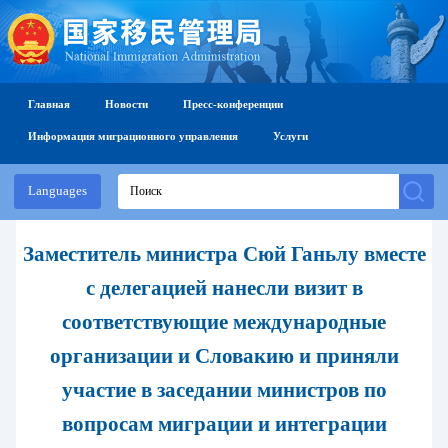
Главная
Новости
Пресс-конференции
Информация миграционного управления
Услуги
Languages
Заместитель министра Сюй Ганьлу вместе
с делегацией нанесли визит в
соответствующие международные
организации и Словакию и приняли
участие в заседании министров по
вопросам миграции и интеграции