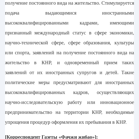
получение постоянного вида на жительство. Стимулируется
подача выдающимися иностранными
высококвалифицированными кадрами, имеющими
признанный международный статус в сфере экономики,
научно-технической сфере, сфере образования, культуры
или спорта, заявлений на получение постоянного вида на
жительство в КНР, и одновременный прием таких
заявлений от их иностранных супругов и детей. Такие
политические меры предусматривают для иностранных
высококвалифицированных кадров, осуществляющих
научно-исследовательскую работу или инновационное
предпринимательство на территории КНР, необходимые
упрощения процедур оформления их пребывания в КНР.
[Корреспондент Газеты «Фачжи жибао»]: