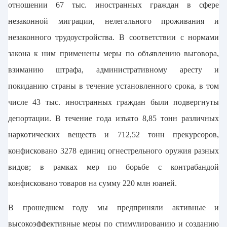
отношении 67 тыс. иностранных граждан в сфере
незаконной миграции, нелегального проживания и
незаконного трудоустройства. В соответствии с нормами
закона к ним применены меры по объявлению выговора,
взиманию штрафа, административному аресту и
покиданию страны в течение установленного срока, в том
числе 43 тыс. иностранных граждан были подвергнуты
депортации. В течение года изъято 8,85 тонн различных
наркотических веществ и 712,52 тонн прекурсоров,
конфисковано 3278 единиц огнестрельного оружия разных
видов; в рамках мер по борьбе с контрабандой
конфисковано товаров на сумму 220 млн юаней.
В прошедшем году мы предприняли активные и
высокоэффективные меры по стимулированию и созданию