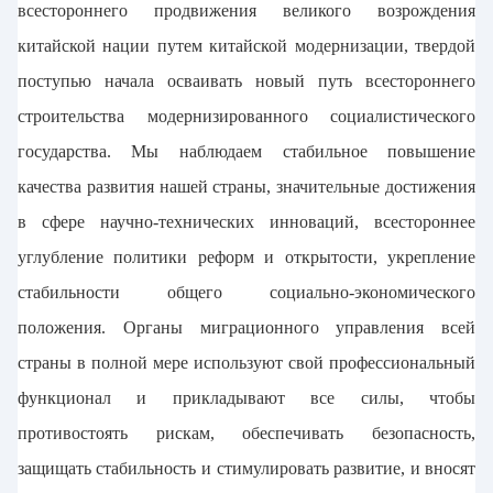
всестороннего продвижения великого возрождения
китайской нации путем китайской модернизации, твердой
поступью начала осваивать новый путь всестороннего
строительства модернизированного социалистического
государства. Мы наблюдаем стабильное повышение
качества развития нашей страны, значительные достижения
в сфере научно-технических инноваций, всестороннее
углубление политики реформ и открытости, укрепление
стабильности общего социально-экономического
положения. Органы миграционного управления всей
страны в полной мере используют свой профессиональный
функционал и прикладывают все силы, чтобы
противостоять рискам, обеспечивать безопасность,
защищать стабильность и стимулировать развитие, и вносят