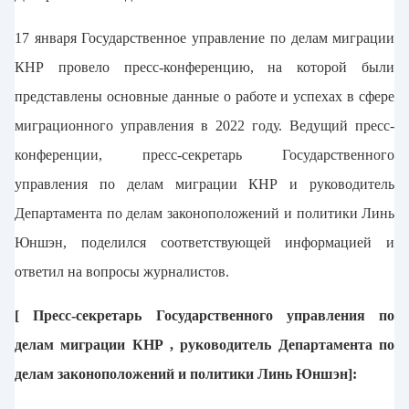
17 января Государственное управление по делам миграции
КНР провело пресс-конференцию, на которой были
представлены основные данные о работе и успехах в сфере
миграционного управления в 2022 году. Ведущий пресс-
конференции, пресс-секретарь Государственного
управления по делам миграции КНР и руководитель
Департамента по делам законоположений и политики Линь
Юншэн, поделился соответствующей информацией и
ответил на вопросы журналистов.
[ Пресс-секретарь Государственного управления по
делам миграции КНР , руководитель Департамента по
делам законоположений и политики Линь Юншэн]: