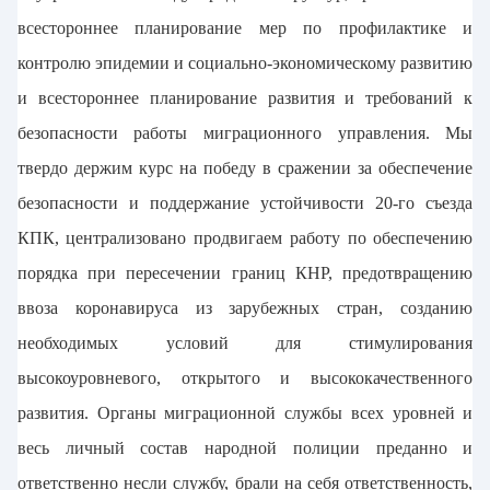
всестороннее планирование мер по профилактике и
контролю эпидемии и социально-экономическому развитию
и всестороннее планирование развития и требований к
безопасности работы миграционного управления. Мы
твердо держим курс на победу в сражении за обеспечение
безопасности и поддержание устойчивости 20-го съезда
КПК, централизовано продвигаем работу по обеспечению
порядка при пересечении границ КНР, предотвращению
ввоза коронавируса из зарубежных стран, созданию
необходимых условий для стимулирования
высокоуровневого, открытого и высококачественного
развития. Органы миграционной службы всех уровней и
весь личный состав народной полиции преданно и
ответственно несли службу, брали на себя ответственность,