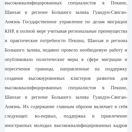
высококвалифицированных специалистов в Пекине,
Шанхае и регионе Большого залива Гуандун-Сянган-
Аомэнь Государственное управление по делам миграции
КНР, в полной мере учитывая региональные преимущества
и практические потребности Пекина, Шанхая и региона
Большого залива, недавно провело необходимую работу и
опубликовало политические меры в сфере миграции и
пересечения границы, направленные на поддержку
создания высокоуровневых кластеров развития для
высококвалифицированных специалистов в Пекине,
Шанхае и регионе Большого залива Гуандун-Сянган-
Аомэнь. Их содержание главным образом включает в себя
следующее: во-первых, поддержка и привлечение
иностранных молодых высококвалифицированных кадров