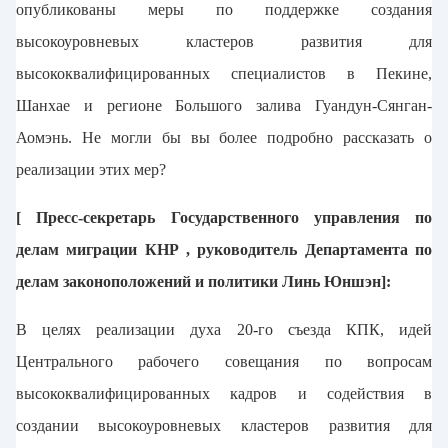
опубликованы меры по поддержке создания
высокоуровневых кластеров развития для
высококвалифицированных специалистов в Пекине,
Шанхае и регионе Большого залива Гуандун-Сянган-
Аомэнь. Не могли бы вы более подробно рассказать о
реализации этих мер?
[ Пресс-секретарь Государственного управления по
делам миграции КНР , руководитель Департамента по
делам законоположений и политики Линь Юншэн]:
В целях реализации духа 20-го съезда КПК, идей
Центрального рабочего совещания по вопросам
высококвалифицированных кадров и содействия в
создании высокоуровневых кластеров развития для