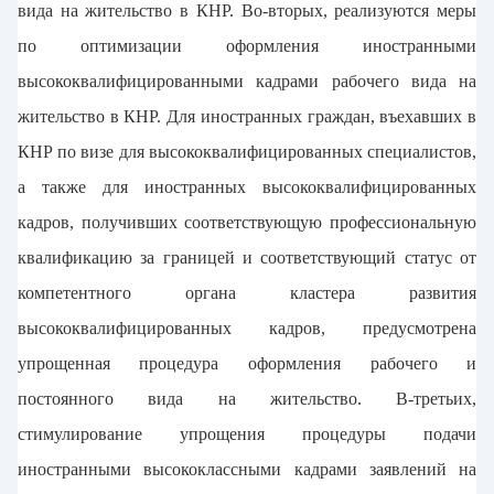
вида на жительство в КНР. Во-вторых, реализуются меры
по оптимизации оформления иностранными
высококвалифицированными кадрами рабочего вида на
жительство в КНР. Для иностранных граждан, въехавших в
КНР по визе для высококвалифицированных специалистов,
а также для иностранных высококвалифицированных
кадров, получивших соответствующую профессиональную
квалификацию за границей и соответствующий статус от
компетентного органа кластера развития
высококвалифицированных кадров, предусмотрена
упрощенная процедура оформления рабочего и
постоянного вида на жительство. В-третьих,
стимулирование упрощения процедуры подачи
иностранными высококлассными кадрами заявлений на