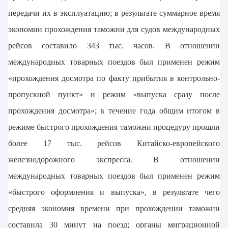
передачи их в эксплуатацию; в результате суммарное время
экономии прохождения таможни для судов международных
рейсов составило 343 тыс. часов. В отношении
международных товарных поездов был применен режим
«прохождения досмотра по факту прибытия в контрольно-
пропускной пункт» и режим «выпуска сразу после
прохождения досмотра»; в течение года общим итогом в
режиме быстрого прохождения таможни процедуру прошли
более 17 тыс. рейсов Китайско-европейского
железнодорожного экспресса. В отношении
международных товарных поездов был применен режим
«быстрого оформления и выпуска», в результате чего
средняя экономия времени при прохождении таможни
составила 30 минут на поезд; органы миграционной