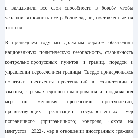
и вкладывали все свои способности в борьбу, чтобы
успешно выполнить все рабочие задачи, поставленные на
этот год.
В прошедшем году мы должным образом обеспечили
национальную политическую безопасность, стабильность
контрольно-пропускных пунктов и границ, порядок в
управлении пересечением границы. Твердо придерживаясь
политики пресечения преступлений в соответствии с
законом, в рамках единого планирования и продвижения
мер по жесткому пресечению преступлений,
препятствующих реализации государственных мер
пограничного (приграничного) контроля, «охота на
мангустов - 2022», мер в отношении иностранных граждан