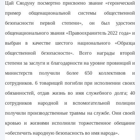
Цай Сяодуну посмертно присвоено звание «героический
пример общенациональной системы общественной
безопасности первой степени», он был удостоен
общенационального звания «Правоохранитель 2022 года» и
выбран в качестве шестого национального «Образца
общественной безопасности». Всего награды второй
степени за заслуги и благодарности на уровне провинций и
министерств получили более 650 коллективов и
сотрудников. 6 товарищей погибли при исполнении своих
обязанностей, отдав жизнь во имя служебного долга; 40
сотрудников народной и вспомогательной полиции
получили производственные травмы на службе. Они своей
кровью и жизнями исполнили торжественное обещание
«обеспечить народную безопасность во имя народа».