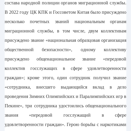
состава народной полиции органов миграционной службы.
В 2022 году ЦК КПК и Госсоветом Китая было присуждено
несколько почетных званий национальным органам
миграционной службы, в том числе, двум коллективам
присуждено звание «национальная образцовая организация
общественной безопасности», одному коллективу
присуждено общенациональное звание «передовой
коллектив госслужащих в сфере удовлетворенности
граждан»; кроме этого, один сотрудник получил звание
«сотрудника, внесшего выдающийся вклад в дело
проведения Зимних Олимпийских и Паралимпийских игр в
Пекине», три сотрудника удостоились общенационального
звания «передовой госслужащий в сфере
удовлетворенности граждан». Герою борьбы с наркотиками