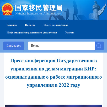
Главная
Новости
Пресс-конференции
Информация миграционного управления
Услуги
Languages
Пресс-конференция Государственного
управления по делам миграции КНР:
основные данные о работе миграционного
управления в 2022 году