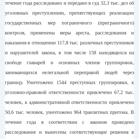
течение года расследовано и передано в суд 32,3 тыс. дел об
уголовных преступлениях, препятствующих реализации
государственных мер пограничного (приграничного)
контроля, применены меры ареста, расследования и
наказания в отношении 117,8 тыс. различных преступников
и нарушителей закона, в том числе 158 находящихся на
свободе главарей и основных членов группировок,
занимающихся нелегальной переправой людей через
границу. Уничтожено 1544 преступных группировки, к
уголовно-правовой ответственности привлечено 67,2 тыс.
человек, к административной ответственности привлечено
50,6 тыс. человек, уничтожено 964 транзитных притона. В
течение года в соответствии с законом проведено
расследование и вынесены соответствующие решения в