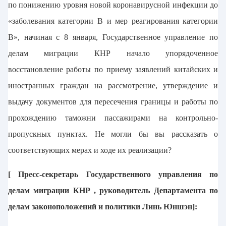
по понижению уровня новой коронавирусной инфекции до
«заболевания категории В и мер реагирования категории
B», начиная с 8 января, Государственное управление по
делам миграции КНР начало упорядоченное
восстановление работы по приему заявлений китайских и
иностранных граждан на рассмотрение, утверждение и
выдачу документов для пересечения границы и работы по
прохождению таможни пассажирами на контрольно-
пропускных пунктах. Не могли бы вы рассказать о
соответствующих мерах и ходе их реализации?
[ Пресс-секретарь Государственного управления по
делам миграции КНР , руководитель Департамента по
делам законоположений и политики Линь Юншэн]: