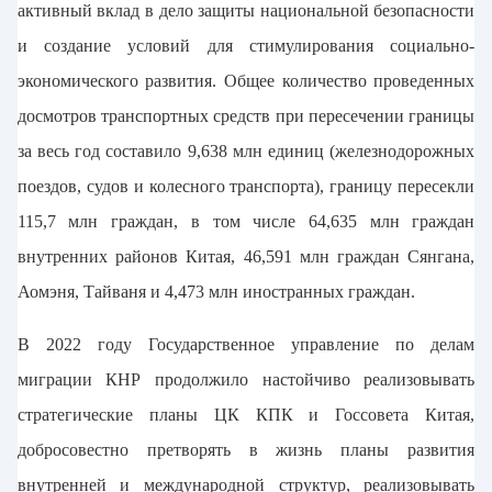
активный вклад в дело защиты национальной безопасности
и создание условий для стимулирования социально-
экономического развития. Общее количество проведенных
досмотров транспортных средств при пересечении границы
за весь год составило 9,638 млн единиц (железнодорожных
поездов, судов и колесного транспорта), границу пересекли
115,7 млн граждан, в том числе 64,635 млн граждан
внутренних районов Китая, 46,591 млн граждан Сянгана,
Аомэня, Тайваня и 4,473 млн иностранных граждан.
В 2022 году Государственное управление по делам
миграции КНР продолжило настойчиво реализовывать
стратегические планы ЦК КПК и Госсовета Китая,
добросовестно претворять в жизнь планы развития
внутренней и международной структур, реализовывать