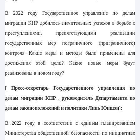
В 2022 году Государственное управление по делам
миграции КНР добилось значительных успехов в борьбе с
преступлениями, препятствующими реализации
государственных мер пограничного (приграничного)
контроля. Какие меры и методы были применены для
достижения этой цели? Какие новые меры будут
реализованы в новом году?
[ Пресс-секретарь Государственного управления по
делам миграции КНР , руководитель Департамента по
делам законоположений и политики Линь Юншэн]:
В 2022 году в соответствии с единым планированием
Министерства общественной безопасности по инициативе