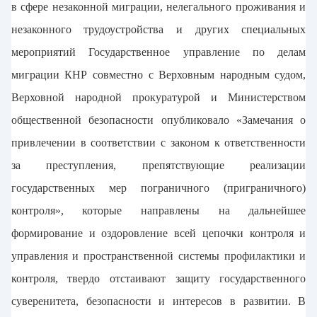
в сфере незаконной миграции, нелегального проживания и
незаконного трудоустройства и других специальных
мероприятий Государственное управление по делам
миграции КНР совместно с Верховным народным судом,
Верховной народной прокуратурой и Министерством
общественной безопасности опубликовало «Замечания о
привлечении в соответствии с законом к ответственности
за преступления, препятствующие реализации
государственных мер пограничного (приграничного)
контроля», которые направлены на дальнейшее
формирование и оздоровление всей цепочки контроля и
управления и пространственной системы профилактики и
контроля, твердо отстаивают защиту государственного
суверенитета, безопасности и интересов в развитии. В