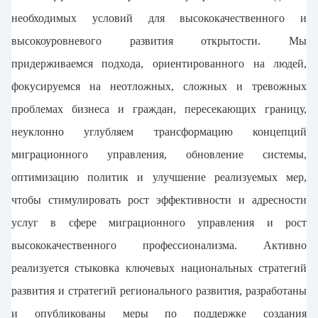
необходимых условий для высококачественного и
высокоуровневого развития открытости. Мы
придерживаемся подхода, ориентированного на людей,
фокусируемся на неотложных, сложных и тревожных
проблемах бизнеса и граждан, пересекающих границу,
неуклонно углубляем трансформацию концепций
миграционного управления, обновление системы,
оптимизацию политик и улучшение реализуемых мер,
чтобы стимулировать рост эффективности и адресности
услуг в сфере миграционного управления и рост
высококачественного профессионализма. Активно
реализуется стыковка ключевых национальных стратегий
развития и стратегий регионального развития, разработаны
и опубликованы меры по поддержке создания