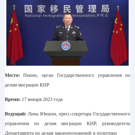
Место:
Пекин, орган Государственного управления по
делам миграции КНР
Время:
17 января 2023 года
Ведущий:
Линь Юншэн, пресс-секретарь Государственного
управления по делам миграции КНР, руководитель
Департамента по делам законоположений и политики