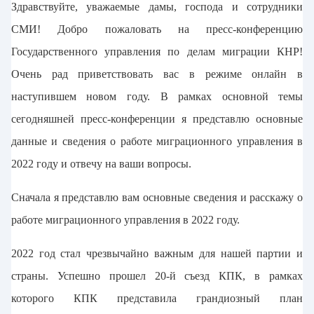
Здравствуйте, уважаемые дамы, господа и сотрудники
СМИ! Добро пожаловать на пресс-конференцию
Государственного управления по делам миграции КНР!
Очень рад приветствовать вас в режиме онлайн в
наступившем новом году. В рамках основной темы
сегодняшней пресс-конференции я представлю основные
данные и сведения о работе миграционного управления в
2022 году и отвечу на ваши вопросы.
Сначала я представлю вам основные сведения и расскажу о
работе миграционного управления в 2022 году.
2022 год стал чрезвычайно важным для нашей партии и
страны. Успешно прошел 20-й съезд КПК, в рамках
которого КПК представила грандиозный план