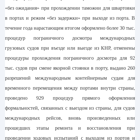
«без ожидания» при прохождении таможни для швартовки
в портах и режим «без задержки» при выходе из порта. В
течение года нарастающим итогом оформлено более 30 тыс.
процедур пограничного досмотра международных
грузовых судов при въезде или выезде из КНР, отменены
процедуры прохождения пограничного досмотра для 92
тыс. судов при смене якорной стоянки в порту, выдано 260
разрешений международным контейнерным судам для
временного перемещения между портами внутри страны,
проведено 929 процедур прямого оформления
формальностей, связанных с выездом из страны, для судов
международных рейсов, вновь произведенных или
прошедших этапы ремонта и восстановления при
проведении ходовых испытаний с выходом из портов и