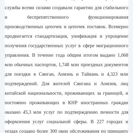
службы всеми силами создавали гарантии для стабильного
и беспрепятственного функционирования
производственных цепочек и цепочек поставок. Всемерно
продвигается стандартизация, унификация и упрощение
получения государственных услуг в сфере миграционного
управления. В течение года общим итогом выдано 1,068
млн обычных паспортов, 1,748 млн проездных документов
для поездки в Сянган, Аомэнь и Тайвань и 4,323 млн
подтверждений. Для жителей Сянгана и Аомэня, лиц
китайской национальности, проживающих за границей, и
постоянно проживающих в КНР иностранных граждан
оказано 45,3 млн услуг по подтверждению личности для
оформления услуг социальной сферы. В 227 городах и
уездах создано более 300 окон обслуживания по принципу