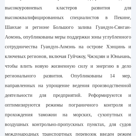
высокоуровневых кластеров развития для
высококвалифицированных специалистов в Пекине,
Шанхае и регионе Большого залива Гуандун-Сянган-
Аомэнь, опубликованы меры поддержки зоны углубленного
сотрудничества Гуандун-Аомэнь на острове Хэнцинь и
ключевых регионов, включая Гуйчжоу, Чжэцзян и Юньнань,
чтобы влить новую жизненную силу и энергию в дело
регионального развития. Опубликованы 14 мер,
направленных на упрощение ведения производственной
деятельности для предприятий. Реформируются и
оптимизируются режимы пограничного контроля и
прохождения таможни на морских, сухопутных и
воздушных контрольно-пропускных пунктах, для судов
международных транспортных перевозок введен режим