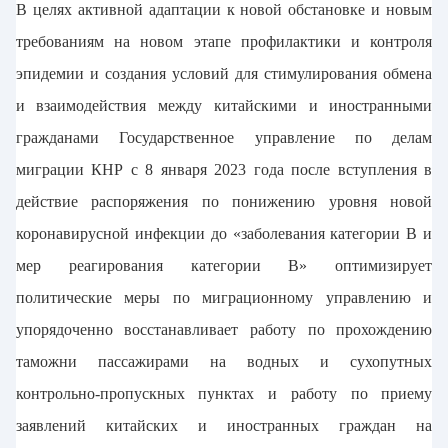
В целях активной адаптации к новой обстановке и новым
требованиям на новом этапе профилактики и контроля
эпидемии и создания условий для стимулирования обмена
и взаимодействия между китайскими и иностранными
гражданами Государственное управление по делам
миграции КНР с 8 января 2023 года после вступления в
действие распоряжения по понижению уровня новой
коронавирусной инфекции до «заболевания категории В и
мер реагирования категории B» оптимизирует
политические меры по миграционному управлению и
упорядоченно восстанавливает работу по прохождению
таможни пассажирами на водных и сухопутных
контрольно-пропускных пунктах и работу по приему
заявлений китайских и иностранных граждан на