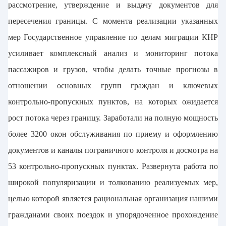
рассмотрение, утверждение и выдачу документов для
пересечения границы. С момента реализации указанных
мер Государственное управление по делам миграции КНР
усиливает комплексный анализ и мониторинг потока
пассажиров и грузов, чтобы делать точные прогнозы в
отношении основных групп граждан и ключевых
контрольно-пропускных пунктов, на которых ожидается
рост потока через границу. Заработали на полную мощность
более 3200 окон обслуживания по приему и оформлению
документов и каналы пограничного контроля и досмотра на
53 контрольно-пропускных пунктах. Развернута работа по
широкой популяризации и толкованию реализуемых мер,
целью которой является рациональная организация нашими
гражданами своих поездок и упорядоченное прохождение