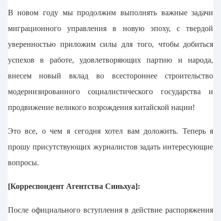
В новом году мы продолжим выполнять важные задачи
миграционного управления в новую эпоху, с твердой
уверенностью приложим силы для того, чтобы добиться
успехов в работе, удовлетворяющих партию и народа,
внесем новый вклад во всестороннее строительство
модернизированного социалистического государства и
продвижение великого возрождения китайской нации!
Это все, о чем я сегодня хотел вам доложить. Теперь я
прошу присутствующих журналистов задать интересующие
вопросы.
[Корреспондент Агентства Синьхуа]:
После официального вступления в действие распоряжения