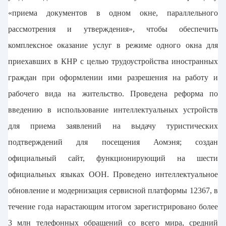
«приема документов в одном окне, параллельного
рассмотрения и утверждения», чтобы обеспечить
комплексное оказание услуг в режиме одного окна для
приехавших в КНР с целью трудоустройства иностранных
граждан при оформлении ими разрешения на работу и
рабочего вида на жительство. Проведена реформа по
введению в использование интеллектуальных устройств
для приема заявлений на выдачу туристических
подтверждений для посещения Аомэня; создан
официальный сайт, функционирующий на шести
официальных языках ООН. Проведено интеллектуальное
обновление и модернизация сервисной платформы 12367, в
течение года нарастающим итогом зарегистрировано более
3 млн телефонных обращений со всего мира, средний