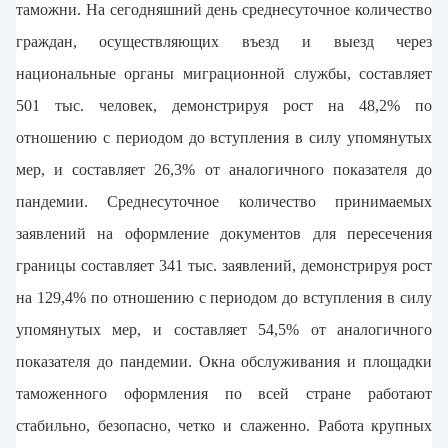
таможни. На сегодняшний день среднесуточное количество
граждан, осуществляющих въезд и выезд через
национальные органы миграционной службы, составляет
501 тыс. человек, демонстрируя рост на 48,2% по
отношению с периодом до вступления в силу упомянутых
мер, и составляет 26,3% от аналогичного показателя до
пандемии. Среднесуточное количество принимаемых
заявлений на оформление документов для пересечения
границы составляет 341 тыс. заявлений, демонстрируя рост
на 129,4% по отношению с периодом до вступления в силу
упомянутых мер, и составляет 54,5% от аналогичного
показателя до пандемии. Окна обслуживания и площадки
таможенного оформления по всей стране работают
стабильно, безопасно, четко и слаженно. Работа крупных