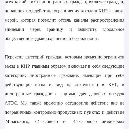
всех китайских и иностранных граждан, включая граждан,
попавших под действие ограничения въезда в КНР, а также
мерой, которая позволит отсечь каналы распространения
эпидемии через границу и защитить глобальное
общественное здравоохранение и безопасность.
Перечень категорий граждан, которым временно ограничен
въезд в КНР, главным образом включает в себя следующие
категории: иностранные граждане, имеющие при себе
действующие визы и вид на жительство в КНР, и
иностранные граждане с картами для деловых поездок
АТЭС. Мы также временно остановили действие виз на
пограничных контрольно-пропускных пунктах и действие
24-часового, 72-часового и 144-часового безвизовых