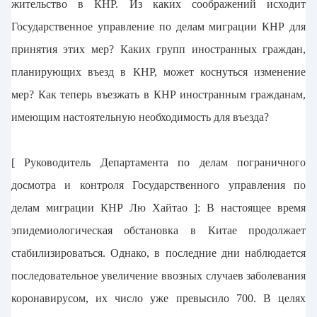
жительство в КНР. Из каких соображений исходит
Государственное управление по делам миграции КНР для
принятия этих мер? Каких групп иностранных граждан,
планирующих въезд в КНР, может коснуться изменение
мер? Как теперь въезжать в КНР иностранным гражданам,
имеющим настоятельную необходимость для въезда?
[ Руководитель Департамента по делам пограничного
досмотра и контроля Государственного управления по
делам миграции КНР Лю Хайтао ]: В настоящее время
эпидемиологическая обстановка в Китае продолжает
стабилизироваться. Однако, в последние дни наблюдается
последовательное увеличение ввозных случаев заболевания
коронавирусом, их число уже превысило 700. В целях