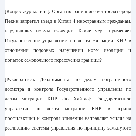
[Вопрос журналиста]: Орган пограничного контроля города
Пекин запретил въезд в Китай 4 иностранным гражданам,
нарушившим нормы изоляции. Какие меры применяет
Государственное управление по делам миграции КНР в
отношении подобных нарушений норм изоляции и
попыток самовольного пересечения границы?
[Руководитель Департамента по делам пограничного
досмотра и контроля Государственного управления по
делам миграции КНР Лю Хайтао]: Государственное
управление по делам миграции КНР в период
профилактики и контроля эпидемии направляет усилия на
реализацию системы управления по принципу замкнутого