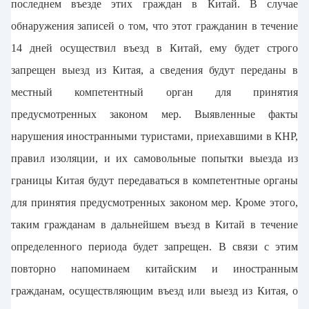
последнем въезде этих граждан в Китай. В случае
обнаружения записей о том, что этот гражданин в течение
14 дней осуществил въезд в Китай, ему будет строго
запрещен выезд из Китая, а сведения будут переданы в
местный компетентный орган для принятия
предусмотренных законом мер. Выявленные факты
нарушения иностранными туристами, приехавшими в КНР,
правил изоляции, и их самовольные попытки выезда из
границы Китая будут передаваться в компетентные органы
для принятия предусмотренных законом мер. Кроме этого,
таким гражданам в дальнейшем въезд в Китай в течение
определенного периода будет запрещен. В связи с этим
повторно напоминаем китайским и иностранным
гражданам, осуществляющим въезд или выезд из Китая, о