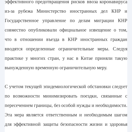
эффективного предотвращения рисков ввоза коронавируса
из-за рубежа Министерство иностранных дел КНР и
Государственное управление по делам миграции КНР
совместно опубликовали официальное извещение о том,
что в отношении въезда в КНР иностранных граждан
вводятся определенные ограничительные меры. Следуя
практике у многих стран, у нас в Китае приняли такую
вынужденную временную ограничительную меру.
С учетом текущей эпидемиологической обстановки следует
по возможности минимизировать поездки, связанные с
пересечением границы, без особой нужды и необходимости.
Эта мера является ответственным и необходимым шагом
для эффективной защиты безопасности жизни и здоровья