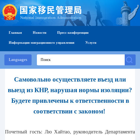
Главная
Новости
Пресс-конференции
Информация миграционного управления
Услуги
Languages
Самовольно осуществляете въезд или
выезд из КНР, нарушая нормы изоляции?
Будете привлечены к ответственности в
соответствии с законом!
Почетный гость: Лю Хайтао, руководитель Департамента