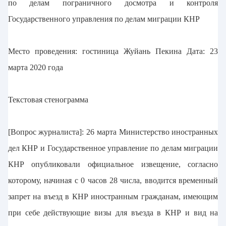
по делам пограничного досмотра и контроля
Государственного управления по делам миграции КНР
Место проведения: гостиница Жуйань Пекина Дата: 23
марта 2020 года
Текстовая стенограмма
[Вопрос журналиста]: 26 марта Министерство иностранных
дел КНР и Государственное управление по делам миграции
КНР опубликовали официальное извещение, согласно
которому, начиная с 0 часов 28 числа, вводится временный
запрет на въезд в КНР иностранным гражданам, имеющим
при себе действующие визы для въезда в КНР и вид на