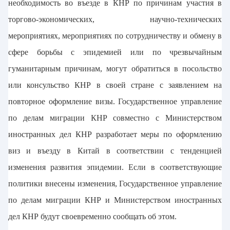
необходимость во въезде в КНР по причинам участия в
торгово-экономических, научно-технических
мероприятиях, мероприятиях по сотрудничеству и обмену в
сфере борьбы с эпидемией или по чрезвычайным
гуманитарным причинам, могут обратиться в посольство
или консульство КНР в своей стране с заявлением на
повторное оформление визы. Государственное управление
по делам миграции КНР совместно с Министерством
иностранных дел КНР разработает меры по оформлению
виз и въезду в Китай в соответствии с тенденцией
изменения развития эпидемии. Если в соответствующие
политики внесены изменения, Государственное управление
по делам миграции КНР и Министерством иностранных
дел КНР будут своевременно сообщать об этом.