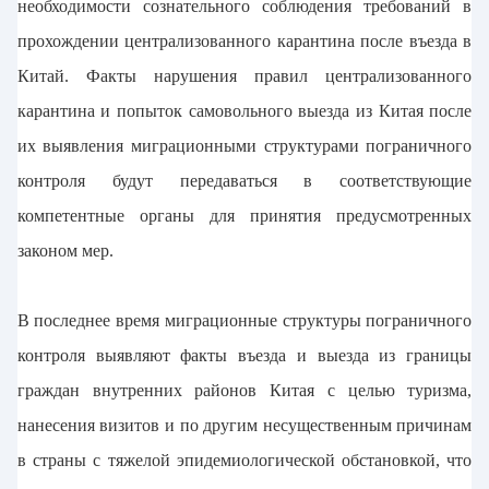
необходимости сознательного соблюдения требований в
прохождении централизованного карантина после въезда в
Китай. Факты нарушения правил централизованного
карантина и попыток самовольного выезда из Китая после
их выявления миграционными структурами пограничного
контроля будут передаваться в соответствующие
компетентные органы для принятия предусмотренных
законом мер.
В последнее время миграционные структуры пограничного
контроля выявляют факты въезда и выезда из границы
граждан внутренних районов Китая с целью туризма,
нанесения визитов и по другим несущественным причинам
в страны с тяжелой эпидемиологической обстановкой, что