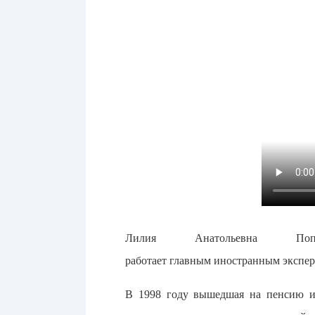
Лилия Анатольевна
работает главным иностранным экспе
В 1998 году вышедшая на пенсию и