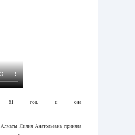
. Ей 81 год, и она
 Алматы Лилия Анатольевна приняла