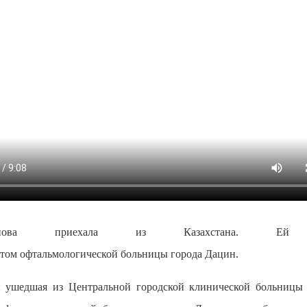
 Попова приехала из Казахстана
ртом офтальмологической больницы города Дацин.
 ушедшая из Центральной городской клинической больницы