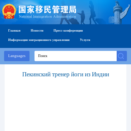
Главная
Новости
Пресс-конференции
Информация миграционного управления
Услуги
Languages
Пекинский тренер йоги из Индии