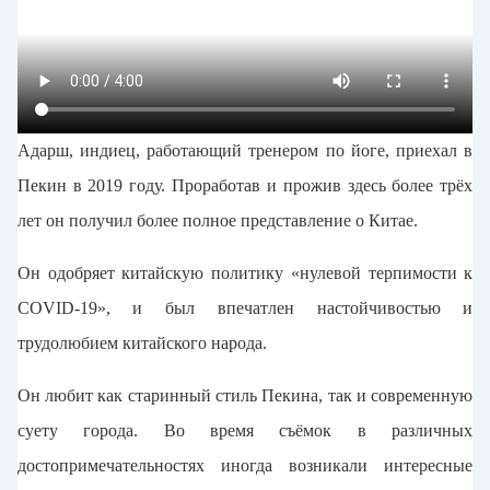
Адарш, индиец, работающий тренером по йоге, приехал в
Пекин в 2019 году. Проработав и прожив здесь более трёх
лет он получил более полное представление о Китае.
Он одобряет китайскую политику «нулевой терпимости к
COVID-19», и был впечатлен настойчивостью и
трудолюбием китайского народа.
Он любит как старинный стиль Пекина, так и современную
суету города. Во время съёмок в различных
достопримечательностях иногда возникали интересные