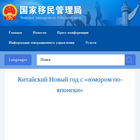
Главная
Новости
Пресс-конференции
Информация миграционного управления
Услуги
Languages
Китайский Новый год с «юмором по-
японски»