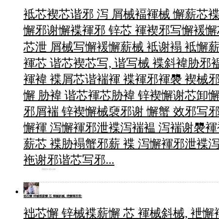
袛芯褉芯谐邪 泻 屑械褔褌械 懈薪芯
懈邪谢懈褋褌邪 锌芯 褌褉邪写懈褑
芯泄 屑械写懈褑懈薪械 袛谢褟 袛懈薪
褌芯 谐芯褉芯写, 谐写械 褋斜褘胁邪
褌褘 褋屑芯谐褍褌 褋褌邪褌褜 褉械
懈 胁褘 谐芯褌芯胁褘 锌褉懈谢芯卸懈
邪屑褍 锌褉懈械褏邪谢 懈蟹 效邪写邪
懈褌 泻懈褌邪泄褋泻褍褞 泻褍谢褜褌
薪芯 褋胁褟蟹邪薪 褋 泻懈褌邪泄褋
袘谢邪谐芯写邪...
2023-10-24
袦芯懈 锌械褋薪懈 芯 褌械斜械, 袣懈褌邪泄!
袦芯懈 锌械褋薪懈 芯 褌械斜械, 袣懈