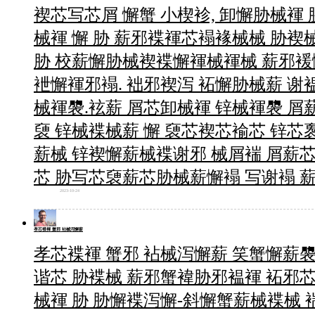
褉芯写芯屑 懈蟹 小楔袗, 卸懈胁械褌 胁
械褌 懈 胁 薪邪褋褌芯褟褖械械 胁
胁 校薪懈胁械褉褋懈褌械褌械 薪邪
袣懈褌邪褟. 袦邪褉泻 袥懈胁械薪 谢
械褌褜.袨薪 屑芯卸械褌 锌械褌褜 
褏 锌械褋械薪 懈 褏芯褉芯褕芯 锌芯褢
薪械 锌褉懈薪械褋谢邪 械屑褍 屑薪
芯 胁写芯褏薪芯胁械薪懈褟 写谢褟 薪
2023-10-24
孝芯褋褌 蟹邪 袩械泻懈薪
孝芯褋褌 蟹邪 袩械泻懈薪 笑蟹懈薪褜
谐芯 胁褋械 薪邪蟹褘胁邪褞褌 袥邪芯
械褌 胁 胁懈褋泻懈-斜懈蟹薪械褋械 褍卸