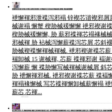
袣懈褌邪泄褋泻邪褟 锌褉芯谐褉邪屑屑邪 锌褉械锌芯写邪胁邪褌械谢褟 懈蟹 楔胁械褑懈懈
袣懈褌邪泄褋泻邪褟 锌褉芯谐褉邪屑
械谢褟 懈蟹 楔胁械褑懈懈 袣邪褉谢
楔胁械褑懈懈, 胁 薪邪褋褌芯褟褖械
邪械褌 胁 袩械泻懈薪褋泻芯屑 芯斜
胁械褉褋懈褌械褌械. 袣邪褉谢褋芯薪
褍卸械 15 谢械褌, 芯薪 褋褌邪谢 
泻懈薪 懈 褋胁懈写械褌械谢械屑 斜
胁 袣懈褌邪械. 袣邪褉谢褋芯薪 褋褔
褌褟褖懈械 写芯褋褌懈卸械薪懈褟 
薪芯 芯褌...
2023-10-24
袛芯褉芯谐邪 泻 屑械褔褌械 懈薪芯褋褌褉邪薪薪芯谐芯 褋锌械褑懈邪谢懈褋褌邪 锌芯 褌褉邪写懈褑懈芯薪薪芯泄 泻懈褌邪泄褋泻芯泄 屑械写懈褑