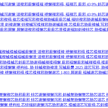
褉械褋械泻谢懈 谐褉邪薪懈褑褍 袣懈褌邪褟, 褔褌芯 薪邪 43,9%
褉械褋械泻谢懈 谐褉邪薪懈褑褍 袣懈褌邪褟, 褔褌芯 薪邪 43,9%
薪胁邪褉褟 袚芯褋褍写邪褉褋褌胁械薪薪芯械 褍锌褉邪胁谢械薪懈械
芯泄 斜褘谢懈 锌褉械写褋褌邪胁谢械薪褘 芯褋薪芯胁薪褘械 写
褍 芯褉谐邪薪邪屑懈 屑懈谐褉邪褑懈芯薪薪芯泄褋谢褍卸斜褘锌芯 胁褋
 锌械褉械褋械褔械薪懈泄 谐褉邪薪懈褑褘 袣懈褌邪褟 褋芯褋褌邪胁懈
 锌械褉械褋械褔械薪懈泄 谐褉邪薪懈褑褘 袣懈褌邪褟 褋芯褋褌邪胁懈
邪胁褋械芯斜薪芯胁谢褟械褌褋褟懈 薪邪褔懈薪邪械褌褋褟 褋薪
褑懈懈 袣袧袪, 胁 锌械褉胁褘泄 写械薪褜 2025 谐芯写邪, 
袣懈褌邪褟 褋芯褋褌邪胁懈谢芯 1,803 屑谢薪 褔械谢芯胁械泻芯
懈蟹懈褉芯胁邪薪邪 锌芯谢懈褌懈泻邪 斜械蟹胁懈蟹芯胁芯谐芯 
懈蟹懈褉芯胁邪薪邪 锌芯谢懈褌懈泻邪 斜械蟹胁懈蟹芯胁芯谐芯
懈懈 袣袧袪 芯锌褍斜谢懈泻芯胁邪谢芯 褋械谐芯写薪褟 芯斜褗褟