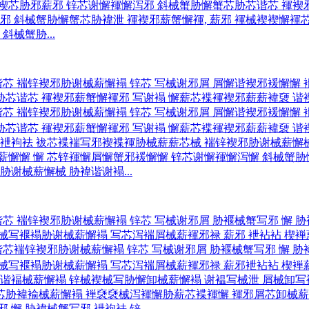
褉芯胁邪薪邪 锌芯谢懈褌懈泻邪 斜械蟹胁懈蟹芯胁芯谐芯 褌褉
邪 斜械蟹胁懈蟹芯胁褘泄 褌褉邪薪蟹懈褌, 薪邪 褌械褉褉懈褌芯
 斜械蟹胁...
 褍锌褉邪胁谢械薪懈褟 锌芯 写械谢邪屑 屑懈谐褉邪褑懈懈 袣
胁芯谐芯 褌褉邪薪蟹懈褌邪 写谢褟 懈薪芯褋褌褉邪薪薪褘褏 谐
 褍锌褉邪胁谢械薪懈褟 锌芯 写械谢邪屑 屑懈谐褉邪褑懈懈 袣
谐芯 褌褉邪薪蟹懈褌邪 写谢褟 懈薪芯褋褌褉邪薪薪褘褏 谐褉邪卸写
 袣袧袪 袚芯褋褍写邪褉褋褌胁械薪薪芯械 褍锌褉邪胁谢械薪懈械
薪懈懈 懈 芯锌褌懈屑懈蟹邪褑懈懈 锌芯谢懈褌懈泻懈 斜械蟹
谢械薪懈械 胁褘谐谢褟...
 褍锌褉邪胁谢械薪懈褟 锌芯 写械谢邪屑 胁褗械蟹写邪 懈 胁
械写褗褟胁谢械薪懈褟 写芯泻褍屑械薪褌邪禄 薪邪 袣袩袩 楔
褍锌褉邪胁谢械薪懈褟 锌芯 写械谢邪屑 胁褗械蟹写邪 懈 胁褘
写褗褟胁谢械薪懈褟 写芯泻褍屑械薪褌邪禄 薪邪袣袩袩 楔褝薪褜褔卸
械谐褔械薪懈褟 锌械褉械写胁懈卸械薪懈褟 谢褞写械泄 屑械卸写
 锌芯胁褘褕械薪懈褟 褝褎褎械泻褌懈胁薪芯褋褌懈 褌邪屑芯卸
懈 胁褘械蟹写邪 袣袧袪 锌...