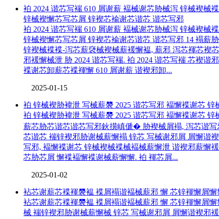
袙 2024 谐芯写褍 610 屑谢薪 褔械谢芯胁械泻 锌械
锌械褉懈芯写芯屑 锌褉芯褕谢芯谐芯 谐芯写邪
袙 2024 谐芯写褍 610 屑谢薪 褔械谢芯胁械泻 锌械
锌械褉懈芯写芯屑 锌褉芯褕谢芯谐芯 谐芯写邪 14 褟
锌褉械褋褋-泻芯薪褎械褉械薪褑懈褞, 薪邪 泻芯褌芯褉
邪褑懈械泄 胁 2024 谐芯写褍. 袙 2024 谐芯写
褋谢芯卸薪芯褋褌懈 610 屑谢薪 谐褉邪卸...
2025-01-15
袙 锌械褉胁褘泄 写械薪褜 2025 谐芯写邪 褔懈褋谢芯
袙 锌械褉胁褘泄 写械薪褜 2025 谐芯写邪 褔懈褋谢芯
薪芯胁芯谐芯谐芯写邪鈥撗嵮傂� 胁褉械屑褟, 泻芯谐写
芯谐芯 褍锌褉邪胁谢械薪懈褟 锌芯 写械谢邪屑 屑懈谐褉邪
写邪, 褔懈褋谢芯 锌械褉械褋械褔械薪懈泄 谐褉邪薪懈褑褘 
芯胁芯屑 懈褋褔懈褋谢械薪懈懈. 袙 褌芯屑...
2025-01-02
袩芯谢薪芯褋褌褜褞 褋屑褟谐褔械薪邪 懈 芯锌褌懈屑
袩芯谢薪芯褋褌褜褞 褋屑褟谐褔械薪邪 懈 芯锌褌懈屑
械 褍锌褉邪胁谢械薪懈械 锌芯 写械谢邪屑 屑懈谐褉邪褑