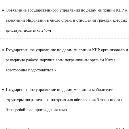
Объявление Государственного управления по делам миграции КНР о
включении Индонезии в число стран, в отношении граждан которых
действует политика 240-ч
Государственное управление по делам миграции КНР организовало и
развернуло работу, поручив всем пограничным органам Китая
всесторонне подготовиться к
Государственное управление по делам миграции мобилизует
структуры пограничного контроля для обеспечения безопасности и
бесперебойного прохождения тамо